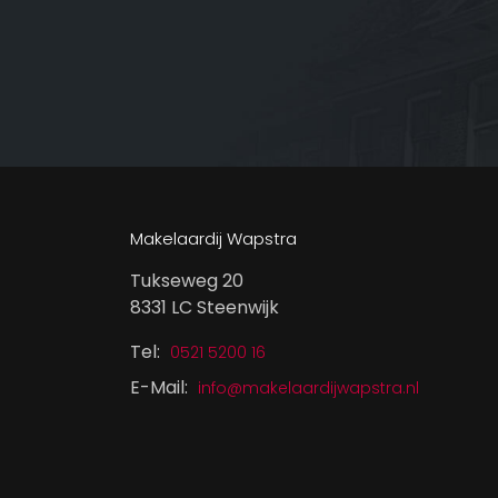
Makelaardij Wapstra
Tukseweg 20
8331 LC Steenwijk
Tel:
0521 5200 16
E-Mail:
info@makelaardijwapstra.nl