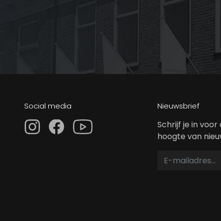
Social media
Nieuwsbrief
Schrijf je in voo
hoogte van nie