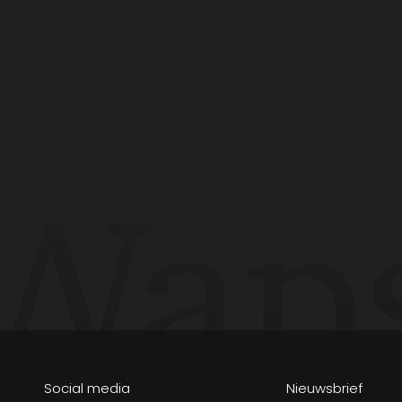
Social media
Nieuwsbrief